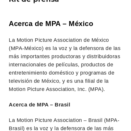
Acerca de MPA – México
La Motion Picture Association de México
(MPA-México) es la voz y la defensora de las
más importantes productoras y distribuidoras
internacionales de películas, productos de
entretenimiento doméstico y programas de
televisión de México, y es una filial de la
Motion Picture Association, Inc. (MPA).
Acerca de MPA – Brasil
La Motion Picture Association – Brasil (MPA-
Brasil) es la voz y la defensora de las más